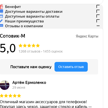
Бенефит
Доступные варианты доставки
Доступные варианты оплаты
Наши преимущества
Отзывы о компании