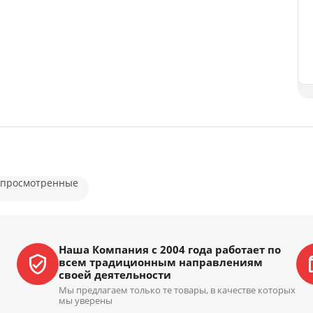
 просмотренные
Наша Компания с 2004 года работает по
всем традиционным направлениям
своей деятельности
Мы предлагаем только те товары, в качестве которых
мы уверены