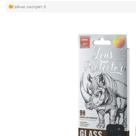
Сейчас смотрят:
0