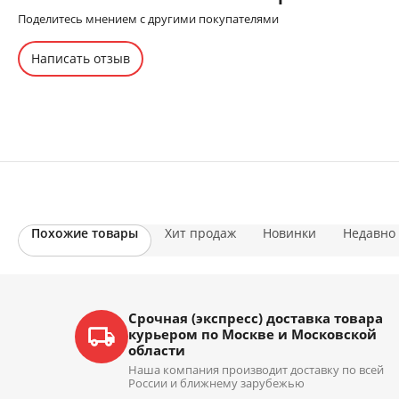
Поделитесь мнением с другими покупателями
Написать отзыв
Похожие товары
Хит продаж
Новинки
Недавно
Срочная (экспресс) доставка товара
курьером по Москве и Московской
области
Наша компания производит доставку по всей
России и ближнему зарубежью