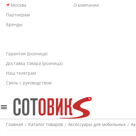
Москва
О компании
Партнерам
Бренды
Гарантия (розница)
Доставка товара (розница)
Наш телеграм
Связь с руководством
Главная
Каталог товаров
Аксессуары для мобильных
Ак
/
/
/