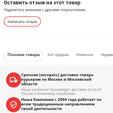
Оставить отзыв на этот товар
Поделитесь мнением с другими покупателями
Написать отзыв
Похожие товары
Хит продаж
Новинки
Недав
Срочная (экспресс) доставка товара
курьером по Москве и Московской
области
Наша компания производит доставку по всей
России и ближнему зарубежью
Наша Компания с 2004 года работает по
всем традиционным направлениям
своей деятельности