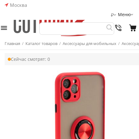
Москва
Меню
₽
Главная
/
Каталог товаров
/
Аксессуары для мобильных
/
Аксессуа
Сейчас смотрят:
0