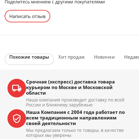
Поделитесь мнением с другими покупателями
Написать отзыв
Похожие товары
Хит продаж
Новинки
Недав
Срочная (экспресс) доставка товара
курьером по Москве и Московской
области
Наша компания производит доставку по всей
России и ближнему зарубежью
Наша Компания с 2004 года работает по
всем традиционным направлениям
своей деятельности
Мы предлагаем только те товары, в качестве
которых мы уверены