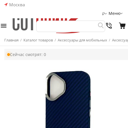
Москва
Меню
₽
Главная
/
Каталог товаров
/
Аксессуары для мобильных
/
Аксессуа
Сейчас смотрят:
0