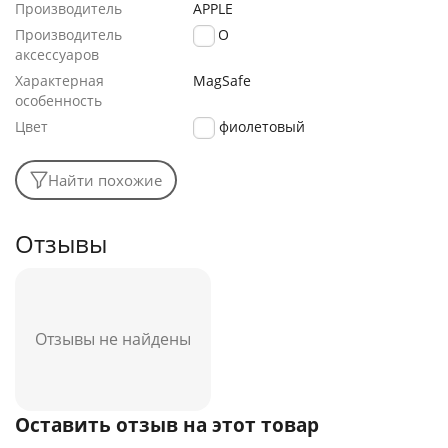
Производитель
APPLE
Производитель
LUXO
аксессуаров
Характерная
MagSafe
особенность
Цвет
фиолетовый
Найти похожие
Отзывы
Отзывы не найдены
Оставить отзыв на этот товар