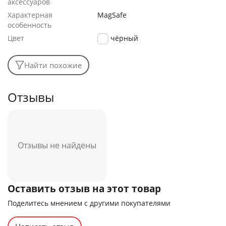
аксессуаров
Характерная
MagSafe
особенность
Цвет
чёрный
Найти похожие
Отзывы
Отзывы не найдены
Оставить отзыв на этот товар
Поделитесь мнением с другими покупателями