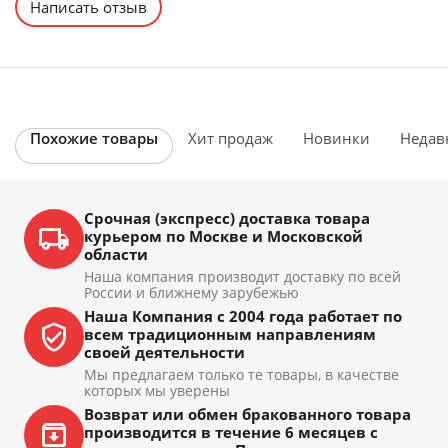
Написать отзыв
Похожие товары
Хит продаж
Новинки
Недав
Срочная (экспресс) доставка товара
курьером по Москве и Московской
области
Наша компания производит доставку по всей
России и ближнему зарубежью
Наша Компания с 2004 года работает по
всем традиционным направлениям
своей деятельности
Мы предлагаем только те товары, в качестве
которых мы уверены
Возврат или обмен бракованного товара
производится в течение 6 месяцев с