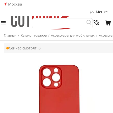
Москва
Меню
₽
Главная
/
Каталог товаров
/
Аксессуары для мобильных
/
Аксессуа
Сейчас смотрят:
0