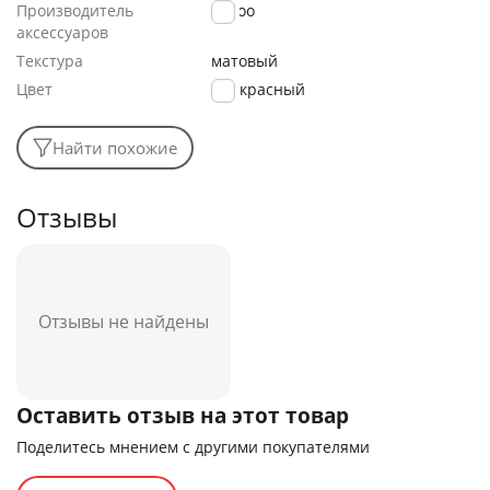
Производитель
K-Doo
аксессуаров
Текстура
матовый
Цвет
красный
Найти похожие
Отзывы
Отзывы не найдены
Оставить отзыв на этот товар
Поделитесь мнением с другими покупателями