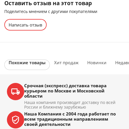
Оставить отзыв на этот товар
Поделитесь мнением с другими покупателями
Написать отзыв
Похожие товары
Хит продаж
Новинки
Недав
Срочная (экспресс) доставка товара
курьером по Москве и Московской
области
Наша компания производит доставку по всей
России и ближнему зарубежью
Наша Компания с 2004 года работает по
всем традиционным направлениям
своей деятельности