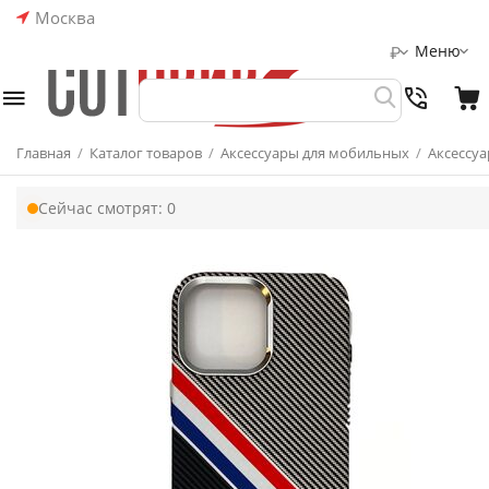
Москва
Меню
₽
Главная
/
Каталог товаров
/
Аксессуары для мобильных
/
Аксессуа
Сейчас смотрят:
0