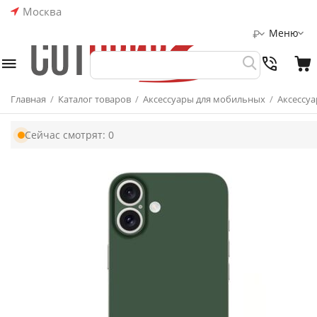
Москва
Меню
₽
Главная
/
Каталог товаров
/
Аксессуары для мобильных
/
Аксессуа
Сейчас смотрят:
0