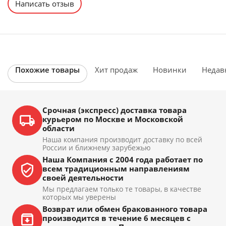
Написать отзыв
Похожие товары
Хит продаж
Новинки
Недав
Срочная (экспресс) доставка товара
курьером по Москве и Московской
области
Наша компания производит доставку по всей
России и ближнему зарубежью
Наша Компания с 2004 года работает по
всем традиционным направлениям
своей деятельности
Мы предлагаем только те товары, в качестве
которых мы уверены
Возврат или обмен бракованного товара
производится в течение 6 месяцев с