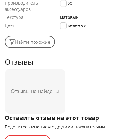
Производитель
K-Doo
аксессуаров
Текстура
матовый
Цвет
зелёный
Найти похожие
Отзывы
Отзывы не найдены
Оставить отзыв на этот товар
Поделитесь мнением с другими покупателями