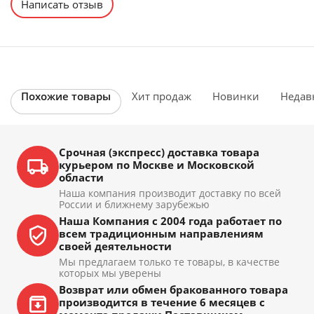
Написать отзыв
Похожие товары
Хит продаж
Новинки
Недав
Срочная (экспресс) доставка товара
курьером по Москве и Московской
области
Наша компания производит доставку по всей
России и ближнему зарубежью
Наша Компания с 2004 года работает по
всем традиционным направлениям
своей деятельности
Мы предлагаем только те товары, в качестве
которых мы уверены
Возврат или обмен бракованного товара
производится в течение 6 месяцев с