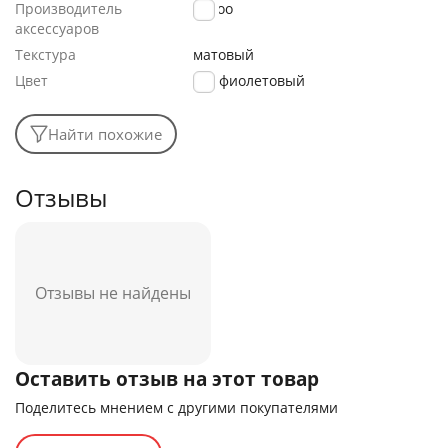
Производитель
K-Doo
аксессуаров
Текстура
матовый
Цвет
фиолетовый
Найти похожие
Отзывы
Отзывы не найдены
Оставить отзыв на этот товар
Поделитесь мнением с другими покупателями