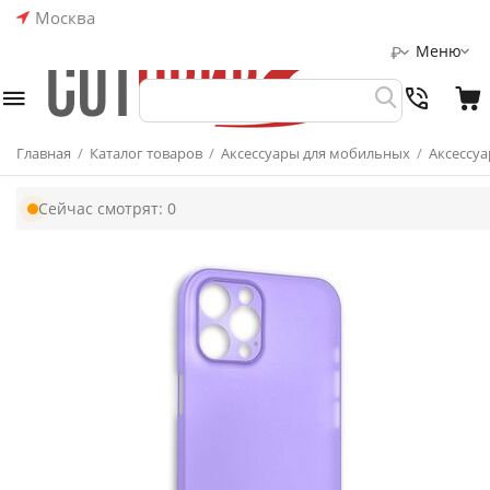
Москва
Меню
₽
Главная
/
Каталог товаров
/
Аксессуары для мобильных
/
Аксессуа
Сейчас смотрят:
0