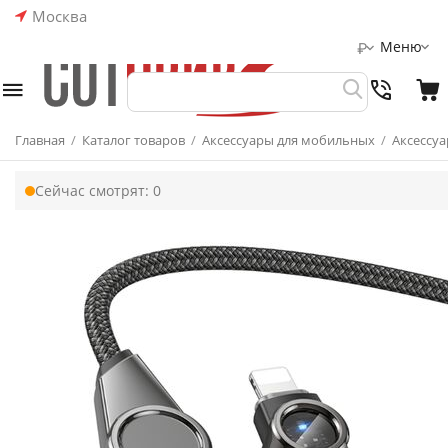
Москва
Меню
₽
Главная
/
Каталог товаров
/
Аксессуары для мобильных
/
Аксессуа
Сейчас смотрят:
0