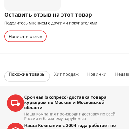
Оставить отзыв на этот товар
Поделитесь мнением с другими покупателями
Написать отзыв
Похожие товары
Хит продаж
Новинки
Недав
Срочная (экспресс) доставка товара
курьером по Москве и Московской
области
Наша компания производит доставку по всей
России и ближнему зарубежью
Наша Компания с 2004 года работает по