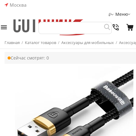
Москва
Меню
₽
Главная
/
Каталог товаров
/
Аксессуары для мобильных
/
Аксессуа
Сейчас смотрят:
0