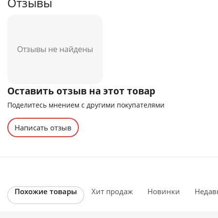
Отзывы
Отзывы не найдены
Оставить отзыв на этот товар
Поделитесь мнением с другими покупателями
Написать отзыв
Похожие товары
Хит продаж
Новинки
Недав