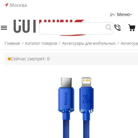
Москва
Меню
₽
Главная
/
Каталог товаров
/
Аксессуары для мобильных
/
Аксессуа
Сейчас смотрят:
0