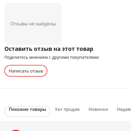
Отзывы не найдены
Оставить отзыв на этот товар
Поделитесь мнением с другими покупателями
Написать отзыв
Похожие товары
Хит продаж
Новинки
Недав