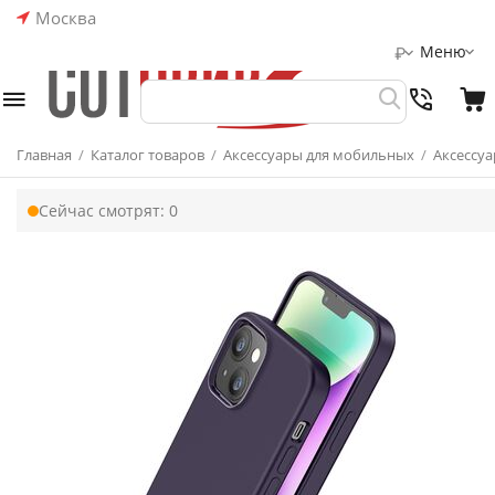
Москва
Меню
₽
Главная
/
Каталог товаров
/
Аксессуары для мобильных
/
Аксессуа
Сейчас смотрят:
0