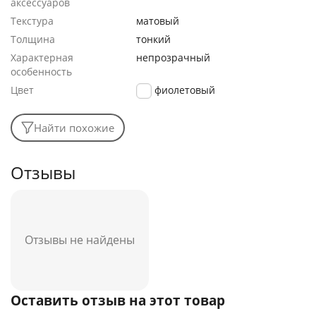
аксессуаров
Текстура
матовый
Толщина
тонкий
Характерная
непрозрачный
особенность
Цвет
фиолетовый
Найти похожие
Отзывы
Отзывы не найдены
Оставить отзыв на этот товар