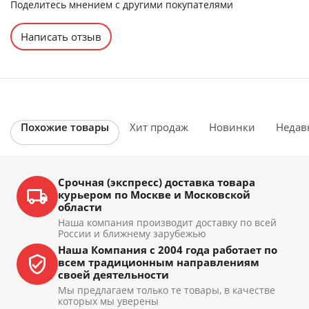
Поделитесь мнением с другими покупателями
Написать отзыв
Похожие товары
Хит продаж
Новинки
Недав
Срочная (экспресс) доставка товара
курьером по Москве и Московской
области
Наша компания производит доставку по всей
России и ближнему зарубежью
Наша Компания с 2004 года работает по
всем традиционным направлениям
своей деятельности
Мы предлагаем только те товары, в качестве
которых мы уверены