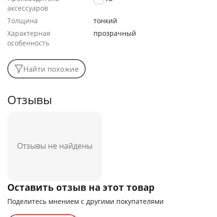
аксессуаров
Толщина
тонкий
Характерная
прозрачный
особенность
Найти похожие
Отзывы
Отзывы не найдены
Оставить отзыв на этот товар
Поделитесь мнением с другими покупателями