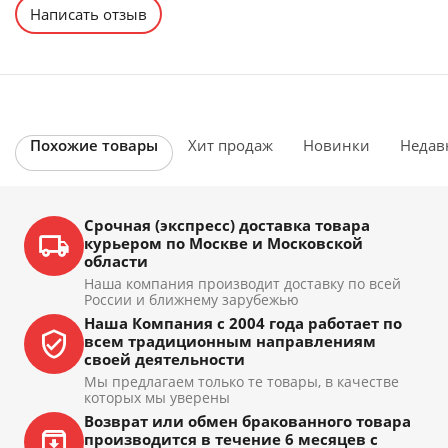
Написать отзыв
Похожие товары
Хит продаж
Новинки
Недав
Срочная (экспресс) доставка товара
курьером по Москве и Московской
области
Наша компания производит доставку по всей
России и ближнему зарубежью
Наша Компания с 2004 года работает по
всем традиционным направлениям
своей деятельности
Мы предлагаем только те товары, в качестве
которых мы уверены
Возврат или обмен бракованного товара
производится в течение 6 месяцев с