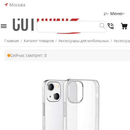
Москва
Меню
₽
Главная
/
Каталог товаров
/
Аксессуары для мобильных
/
Аксессуа
Сейчас смотрят:
0