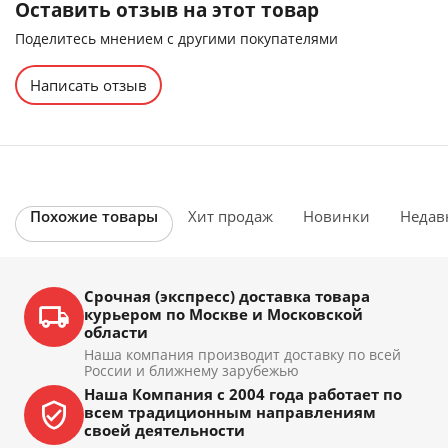
Оставить отзыв на этот товар
Поделитесь мнением с другими покупателями
Написать отзыв
Похожие товары
Хит продаж
Новинки
Недав
Срочная (экспресс) доставка товара
курьером по Москве и Московской
области
Наша компания производит доставку по всей
России и ближнему зарубежью
Наша Компания с 2004 года работает по
всем традиционным направлениям
своей деятельности