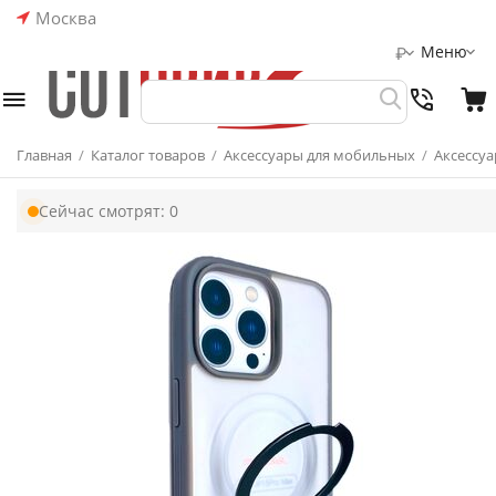
Москва
Меню
₽
Главная
/
Каталог товаров
/
Аксессуары для мобильных
/
Аксессуа
Сейчас смотрят:
0