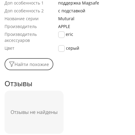
Доп особенность 1
поддержка Magsafe
Доп особенность 2
с подставкой
Название серии
Mutural
Производитель
APPLE
Производитель
generic
аксессуаров
Цвет
серый
Найти похожие
Отзывы
Отзывы не найдены