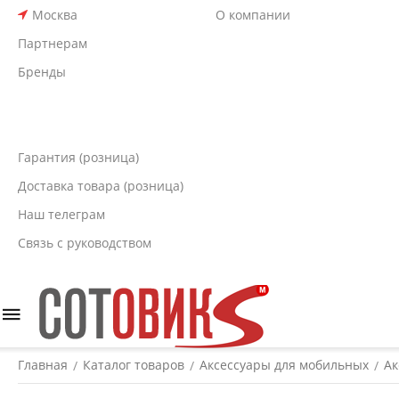
Москва
О компании
Партнерам
Бренды
Гарантия (розница)
Доставка товара (розница)
Наш телеграм
Связь с руководством
Главная
Каталог товаров
Аксессуары для мобильных
Ак
/
/
/