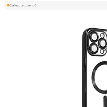
Сейчас смотрят:
0