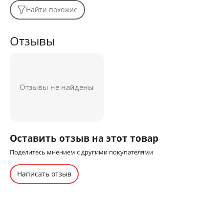
Найти похожие
Отзывы
Отзывы не найдены
Оставить отзыв на этот товар
Поделитесь мнением с другими покупателями
Написать отзыв