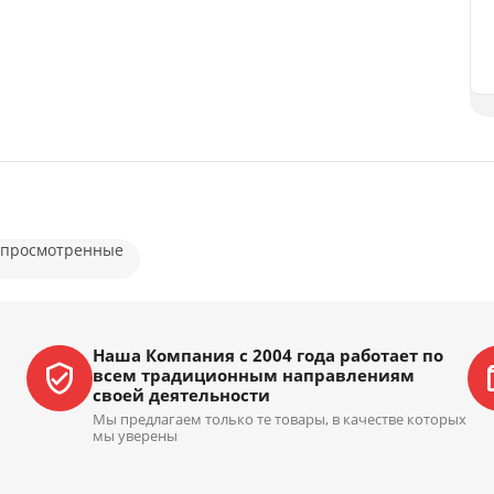
 просмотренные
Наша Компания с 2004 года работает по
всем традиционным направлениям
своей деятельности
Мы предлагаем только те товары, в качестве которых
мы уверены