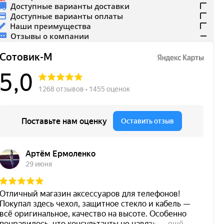
Доступные варианты доставки
Доступные варианты оплаты
Наши преимущества
Отзывы о компании