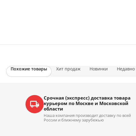
Похожие товары
Хит продаж
Новинки
Недавно
Срочная (экспресс) доставка товара
курьером по Москве и Московской
области
Наша компания производит доставку по всей
России и ближнему зарубежью