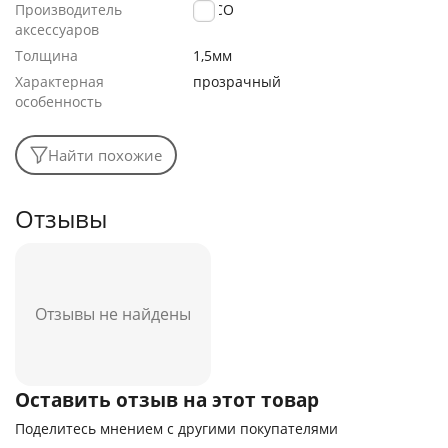
Производитель
HOCO
аксессуаров
Толщина
1,5мм
Характерная
прозрачный
особенность
Найти похожие
Отзывы
Отзывы не найдены
Оставить отзыв на этот товар
Поделитесь мнением с другими покупателями