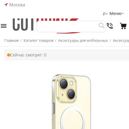
Москва
Меню
₽
Главная
/
Каталог товаров
/
Аксессуары для мобильных
/
Аксессуа
Сейчас смотрят:
0