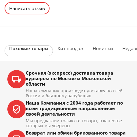
Написать отзыв
Похожие товары
Хит продаж
Новинки
Недав
Срочная (экспресс) доставка товара
курьером по Москве и Московской
области
Наша компания производит доставку по всей
России и ближнему зарубежью
Наша Компания с 2004 года работает по
всем традиционным направлениям
своей деятельности
Мы предлагаем только те товары, в качестве
которых мы уверены
Возврат или обмен бракованного товара