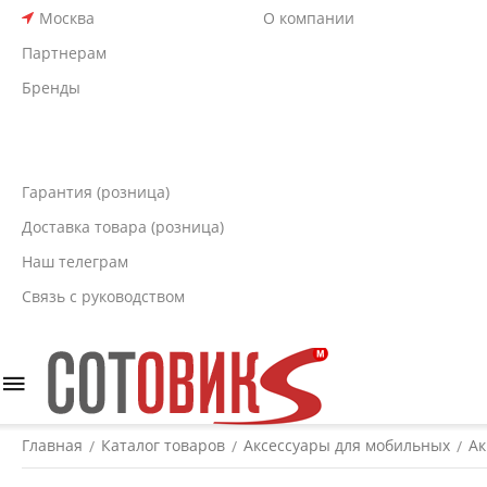
Москва
О компании
Партнерам
Бренды
Гарантия (розница)
Доставка товара (розница)
Наш телеграм
Связь с руководством
Главная
Каталог товаров
Аксессуары для мобильных
Ак
/
/
/