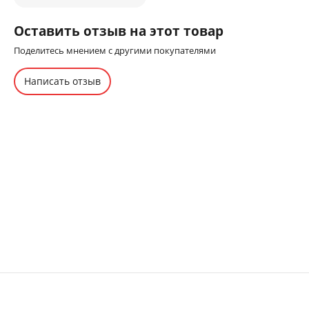
Оставить отзыв на этот товар
Поделитесь мнением с другими покупателями
Написать отзыв