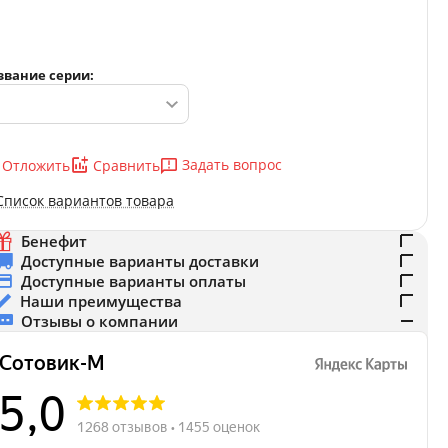
звание серии:
Задать вопрос
Отложить
Сравнить
Список вариантов товара
Бенефит
Доступные варианты доставки
Доступные варианты оплаты
Наши преимущества
Отзывы о компании