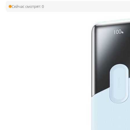
Сейчас смотрят:
0