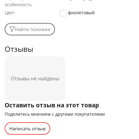
особенность
Цвет
фиолетовый
Найти похожие
Отзывы
Отзывы не найдены
Оставить отзыв на этот товар
Поделитесь мнением с другими покупателями
Написать отзыв