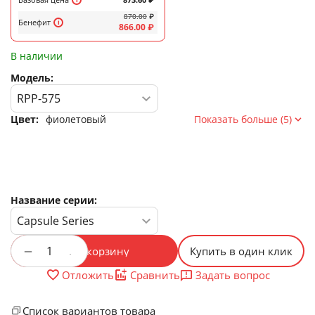
870.00
₽
Бенефит
866.00
₽
В наличии
Модель:
Цвет:
фиолетовый
Показать больше (5)
Название серии:
+
−
В корзину
Купить в один клик
Задать вопрос
Отложить
Сравнить
Список вариантов товара