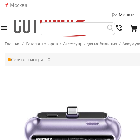
Москва
Меню
₽
Главная
/
Каталог товаров
/
Аксессуары для мобильных
/
Аккумул
Сейчас смотрят:
0