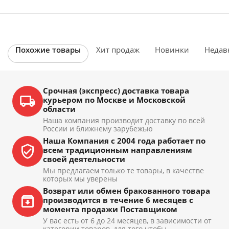
Похожие товары
Хит продаж
Новинки
Недав
Срочная (экспресс) доставка товара
курьером по Москве и Московской
области
Наша компания производит доставку по всей
России и ближнему зарубежью
Наша Компания с 2004 года работает по
всем традиционным направлениям
своей деятельности
Мы предлагаем только те товары, в качестве
которых мы уверены
Возврат или обмен бракованного товара
производится в течение 6 месяцев с
момента продажи Поставщиком
У вас есть от 6 до 24 месяцев, в зависимости от
категории товаров, для того чтобы