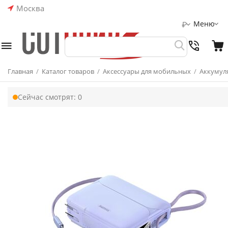
Москва
Меню
₽
Главная
/
Каталог товаров
/
Аксессуары для мобильных
/
Аккумул
Сейчас смотрят:
0