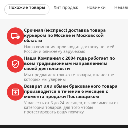
Похожие товары
Хит продаж
Новинки
Недав
Срочная (экспресс) доставка товара
курьером по Москве и Московской
области
Наша компания производит доставку по всей
России и ближнему зарубежью
Наша Компания с 2004 года работает по
всем традиционным направлениям
своей деятельности
Мы предлагаем только те товары, в качестве
которых мы уверены
Возврат или обмен бракованного товара
производится в течение 6 месяцев с
момента продажи Поставщиком
У вас есть от 6 до 24 месяцев, в зависимости от
категории товаров, для того чтобы
протестировать вашу покупку