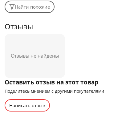
Найти похожие
Отзывы
Отзывы не найдены
Оставить отзыв на этот товар
Поделитесь мнением с другими покупателями
Написать отзыв