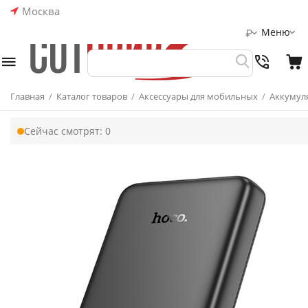
Москва
Меню
₽
Главная
/
Каталог товаров
/
Аксессуары для мобильных
/
Аккумул
Сейчас смотрят:
0