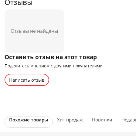
Отзывы
Отзывы не найдены
Оставить отзыв на этот товар
Поделитесь мнением с другими покупателями
Написать отзыв
Похожие товары
Хит продаж
Новинки
Недав