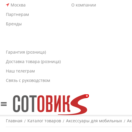
Москва
О компании
Партнерам
Бренды
Гарантия (розница)
Доставка товара (розница)
Наш телеграм
Связь с руководством
Главная
Каталог товаров
Аксессуары для мобильных
Ак
/
/
/