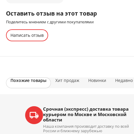
Оставить отзыв на этот товар
Поделитесь мнением с другими покупателями
Написать отзыв
Похожие товары
Хит продаж
Новинки
Недавно
Срочная (экспресс) доставка товара
курьером по Москве и Московской
области
Наша компания производит доставку по всей
России и ближнему зарубежью