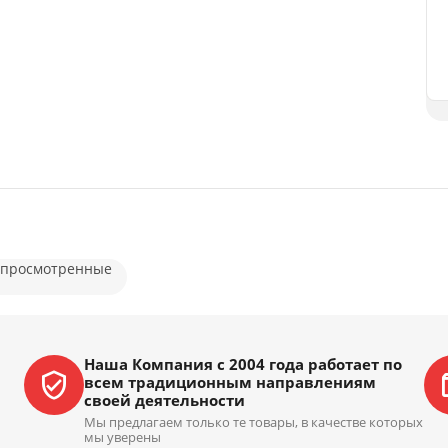
 просмотренные
Наша Компания с 2004 года работает по
всем традиционным направлениям
своей деятельности
Мы предлагаем только те товары, в качестве которых
мы уверены