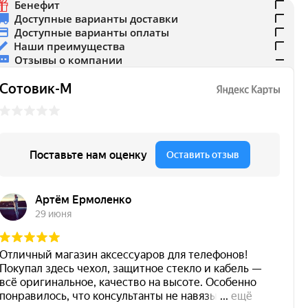
Бенефит
Доступные варианты доставки
Доступные варианты оплаты
Наши преимущества
Отзывы о компании