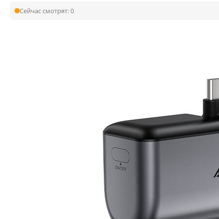
Сейчас смотрят:
0