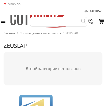
Москва
Меню
₽
Главная
/
Производитель аксессуаров
/
ZEUSLAP
ZEUSLAP
В этой категории нет товаров