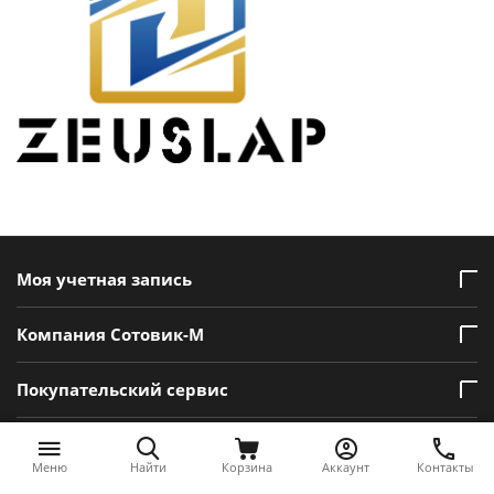
Моя учетная запись
Компания Сотовик-М
Покупательский сервис
Контакты
Меню
Найти
Корзина
Аккаунт
Контакты