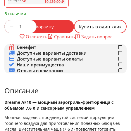
10 439.00
₽
В наличии
+
−
В корзину
Купить в один клик
Задать вопрос
Отложить
Сравнить
Бенефит
Доступные варианты доставки
Доступные варианты оплаты
Наши преимущества
Отзывы о компании
Описание
Dreame AF10 — мощный аэрогриль-фритюрница c
объемом 7.6 л и сенсорным управлением
Мощная модель с продвинутой системой циркуляции
горячего воздуха для приготовления полезных блюд без
масла. Вместительная чаша (7.6 л) позволяет готовить