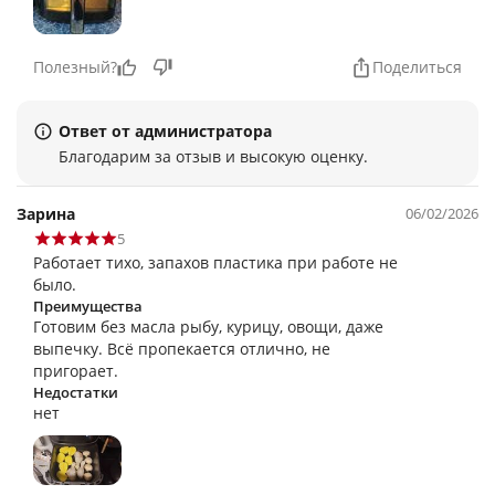
Полезный?
Поделиться
Ответ от администратора
Благодарим за отзыв и высокую оценку.
Зарина
06/02/2026
5
Работает тихо, запахов пластика при работе не
было.
Преимущества
Готовим без масла рыбу, курицу, овощи, даже
выпечку. Всё пропекается отлично, не
пригорает.
Недостатки
нет