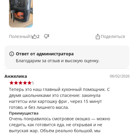
Полезный?
2
Поделиться
Ответ от администратора
Благодарим за отзыв и высокую оценку.
Анжелика
06/02/2026
5
Теперь это наш главный кухонный помощник. С
двумя школьниками это спасение: закинула
наггетсы или картошку фри , через 15 минут
готово, и без лишнего масла.
Преимущества
Очень понравилось смотровое окошко — можно
следить, как готовится еда, не открывая и не
выпуская жар. Объём реально большой, мы