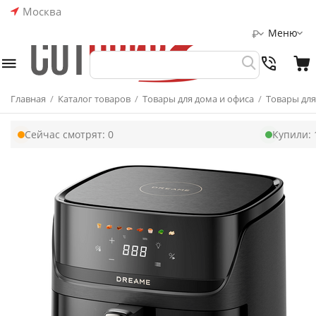
Москва
Меню
₽
Главная
/
Каталог товаров
/
Товары для дома и офиса
/
Товары для
Сейчас смотрят:
0
Купили: