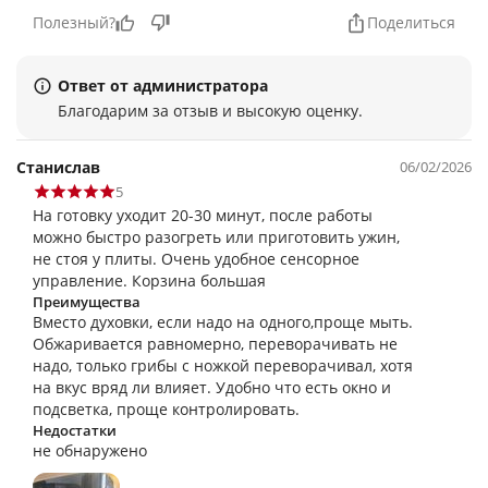
Полезный?
Поделиться
Ответ от администратора
Благодарим за отзыв и высокую оценку.
Станислав
06/02/2026
5
На готовку уходит 20-30 минут, после работы
можно быстро разогреть или приготовить ужин,
не стоя у плиты. Очень удобное сенсорное
управление. Корзина большая
Преимущества
Вместо духовки, если надо на одного,проще мыть.
Обжаривается равномерно, переворачивать не
надо, только грибы с ножкой переворачивал, хотя
на вкус вряд ли влияет. Удобно что есть окно и
подсветка, проще контролировать.
Недостатки
не обнаружено