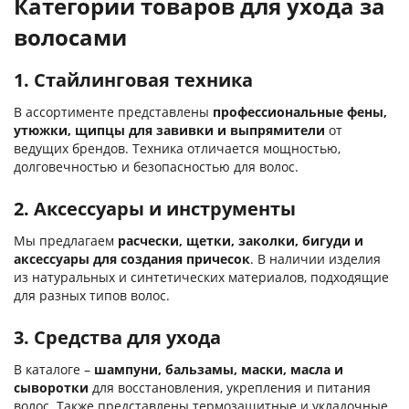
Категории товаров для ухода за
волосами
1. Стайлинговая техника
В ассортименте представлены
профессиональные фены,
утюжки, щипцы для завивки и выпрямители
от
ведущих брендов. Техника отличается мощностью,
долговечностью и безопасностью для волос.
2. Аксессуары и инструменты
Мы предлагаем
расчески, щетки, заколки, бигуди и
аксессуары для создания причесок
. В наличии изделия
из натуральных и синтетических материалов, подходящие
для разных типов волос.
3. Средства для ухода
В каталоге –
шампуни, бальзамы, маски, масла и
сыворотки
для восстановления, укрепления и питания
волос. Также представлены термозащитные и укладочные