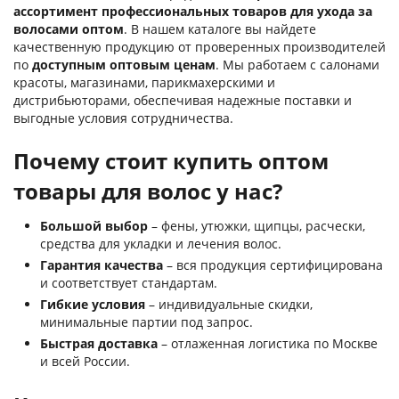
ассортимент профессиональных товаров для ухода за
волосами оптом
. В нашем каталоге вы найдете
качественную продукцию от проверенных производителей
по
доступным оптовым ценам
. Мы работаем с салонами
красоты, магазинами, парикмахерскими и
дистрибьюторами, обеспечивая надежные поставки и
выгодные условия сотрудничества.
Почему стоит купить оптом
товары для волос у нас?
Большой выбор
– фены, утюжки, щипцы, расчески,
средства для укладки и лечения волос.
Гарантия качества
– вся продукция сертифицирована
и соответствует стандартам.
Гибкие условия
– индивидуальные скидки,
минимальные партии под запрос.
Быстрая доставка
– отлаженная логистика по Москве
и всей России.