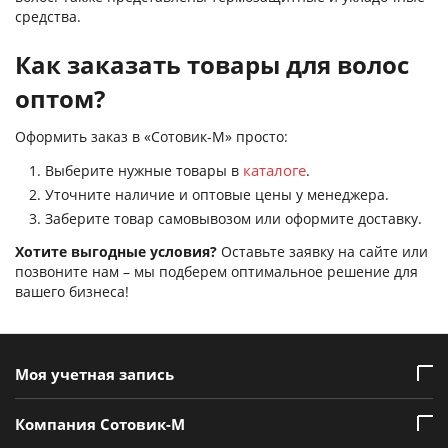
средства.
Как заказать товары для волос
оптом?
Оформить заказ в «Сотовик-М» просто:
каталоге
Выберите нужные товары в
.
Уточните наличие и оптовые цены у менеджера.
Заберите товар самовывозом или оформите доставку.
Хотите выгодные условия?
Оставьте заявку на сайте или
позвоните нам – мы подберем оптимальное решение для
вашего бизнеса!
Моя учетная запись
Компания Сотовик-М