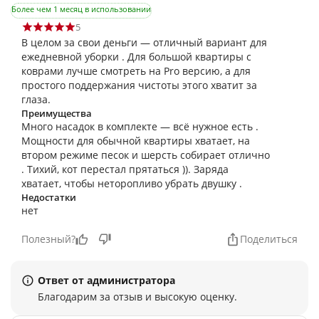
Более чем 1 месяц в использовании
5
В целом за свои деньги — отличный вариант для
ежедневной уборки . Для большой квартиры с
коврами лучше смотреть на Pro версию, а для
простого поддержания чистоты этого хватит за
глаза.
Преимущества
Много насадок в комплекте — всё нужное есть .
Мощности для обычной квартиры хватает, на
втором режиме песок и шерсть собирает отлично
. Тихий, кот перестал прятаться )). Заряда
хватает, чтобы неторопливо убрать двушку .
Недостатки
нет
Полезный?
Поделиться
Ответ от администратора
Благодарим за отзыв и высокую оценку.