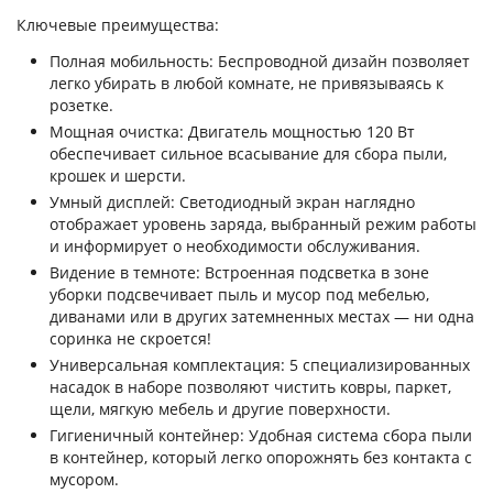
Ключевые преимущества:
Полная мобильность: Беспроводной дизайн позволяет
легко убирать в любой комнате, не привязываясь к
розетке.
Мощная очистка: Двигатель мощностью 120 Вт
обеспечивает сильное всасывание для сбора пыли,
крошек и шерсти.
Умный дисплей: Светодиодный экран наглядно
отображает уровень заряда, выбранный режим работы
и информирует о необходимости обслуживания.
Видение в темноте: Встроенная подсветка в зоне
уборки подсвечивает пыль и мусор под мебелью,
диванами или в других затемненных местах — ни одна
соринка не скроется!
Универсальная комплектация: 5 специализированных
насадок в наборе позволяют чистить ковры, паркет,
щели, мягкую мебель и другие поверхности.
Гигиеничный контейнер: Удобная система сбора пыли
в контейнер, который легко опорожнять без контакта с
мусором.