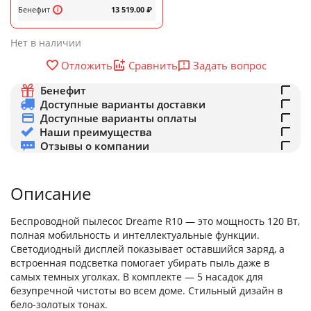
Бенефит
13 519.00
₽
Нет в наличии
Задать вопрос
Отложить
Сравнить
Бенефит
Доступные варианты доставки
Доступные варианты оплаты
Наши преимущества
Отзывы о компании
Описание
Беспроводной пылесос Dreame R10 — это мощность 120 Вт,
полная мобильность и интеллектуальные функции.
Светодиодный дисплей показывает оставшийся заряд, а
встроенная подсветка помогает убирать пыль даже в
самых темных уголках. В комплекте — 5 насадок для
безупречной чистоты во всем доме. Стильный дизайн в
бело-золотых тонах.