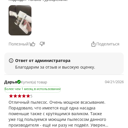
Полезный?
Поделиться
Ответ от администратора
Благодарим за отзыв и высокую оценку.
Дарья
04/21/2026
Купил(а) товар
Более чем 1 месяц в использовании
5
Отличный пылесос. Очень мощное всасывание.
Порадовало, что имеется ещё одна насадка
поменьше также с крутящимся валиком. Также
уже год пользуемся моющим пылесосом данного
производителя - ещё ни разу не подвёл. Уверен,