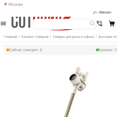
Москва
Меню
₽
Главная
/
Каталог товаров
/
Товары для дома и офиса
/
Бытовая те
Сейчас смотрят:
0
Купили:
1