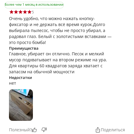
Более чем 1 месяц в использовании
5
Очень удобно, что можно нажать кнопку-
фиксатор и не держать всё время курок.Долго
выбирала пылесос, чтобы не просто убирал, а
радовал глаз. Белый с золотистыми вставками —
это просто бомба!
Преимущества
Главное, убирает он отлично. Песок и мелкий
мусор подхватывает на втором режиме на ура.
Для квартиры 60 квадратов заряда хватает с
запасом на обычной мощности
Недостатки
нет
Полезный?
Поделиться