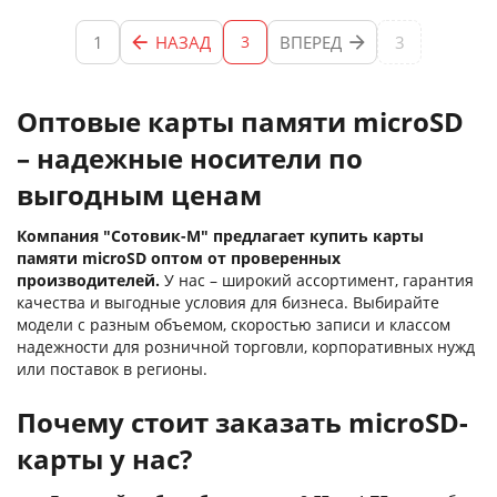
1
НАЗАД
ВПЕРЕД
3
3
Оптовые карты памяти microSD
– надежные носители по
выгодным ценам
Компания "Сотовик-М" предлагает купить карты
памяти microSD оптом от проверенных
производителей.
У нас – широкий ассортимент, гарантия
качества и выгодные условия для бизнеса. Выбирайте
модели с разным объемом, скоростью записи и классом
надежности для розничной торговли, корпоративных нужд
или поставок в регионы.
Почему стоит заказать microSD-
карты у нас?