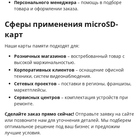
Персонального менеджера
– помощь в подборе
товара и оформлении заказа.
Сферы применения microSD-
карт
Наши карты памяти подходят для:
Розничных магазинов
– востребованный товар с
высокой маржинальностью.
Корпоративных клиентов
– оснащение офисной
техники, систем видеонаблюдения.
Сетевых проектов
– поставки в регионы, франшизы,
маркетплейсы.
Сервисных центров
– комплектация устройств при
ремонте.
Сделайте заказ прямо сейчас!
Отправьте заявку на сайте
или позвоните нам для уточнения деталей. Мы подберем
оптимальное решение под ваш бизнес и предложим
лучшие условия.