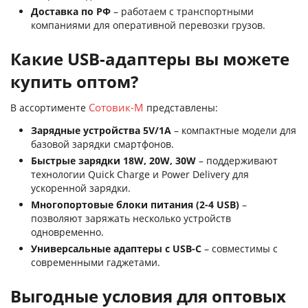
Доставка по РФ
– работаем с транспортными
компаниями для оперативной перевозки грузов.
Какие USB-адаптеры вы можете
купить оптом?
Сотовик-М
В ассортименте
представлены:
Зарядные устройства 5V/1A
– компактные модели для
базовой зарядки смартфонов.
Быстрые зарядки 18W, 20W, 30W
– поддерживают
технологии Quick Charge и Power Delivery для
ускоренной зарядки.
Многопортовые блоки питания (2-4 USB)
–
позволяют заряжать несколько устройств
одновременно.
Универсальные адаптеры с USB-C
– совместимы с
современными гаджетами.
Выгодные условия для оптовых