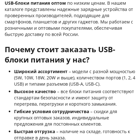
USB-блоки питания оптом
по низким ценам. В нашем
каталоге представлены надежные зарядные устройства от
проверенных производителей, подходящие для
смартфонов, планшетов и других гаджетов. Мы работаем с
розничными и оптовыми покупателями, обеспечивая
быструю доставку по всей России.
Почему стоит заказать USB-
блоки питания у нас?
Широкий ассортимент
– модели с разной мощностью
(5W, 10W, 18W, 20W и выше), количеством портов (1, 2, 4
USB) и типами разъемов (USB-A, USB-C).
Высокое качество
– все блоки питания соответствуют
стандартам безопасности и имеют защиту от
перегрева, перегрузки и короткого замыкания.
Гибкие условия сотрудничества
– скидки для
крупных оптовых заказов, индивидуальные
предложения для постоянных клиентов.
Быстрая отгрузка
– наличие на складе, готовность к
отправке в день заказа.