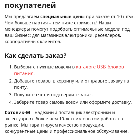
покупателей
Мы предлагаем
специальные цены
при заказе от 10 штук.
Чем больше партия – тем ниже стоимость! Наши
менеджеры помогут подобрать оптимальные модели под
ваш бизнес: для магазинов электроники, реселлеров,
корпоративных клиентов.
Как сделать заказ?
каталоге USB-блоков
Выберите нужные модели в
питания
.
Добавьте товары в корзину или отправьте заявку на
почту.
Получите счет и подтвердите заказ.
Заберите товар самовывозом или оформите доставку.
Сотовик-М
– надежный поставщик электроники и
аксессуаров с более чем 10-летним опытом работы на
рынке. Мы гарантируем качество продукции,
конкурентные цены и профессиональное обслуживание.