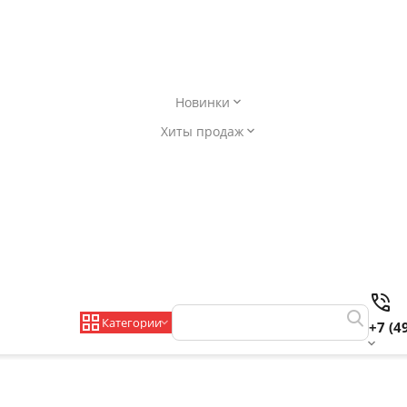
Новинки
Хиты продаж
Категории
+7 (4