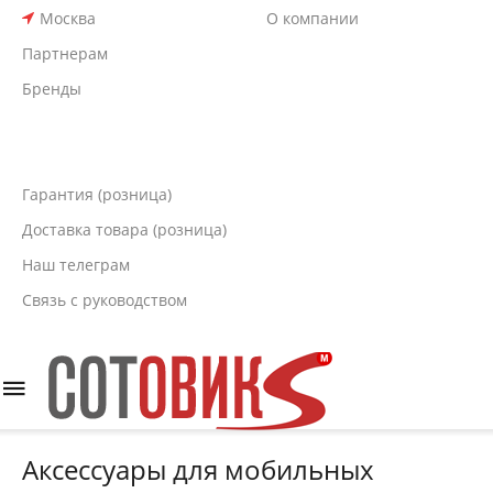
Москва
О компании
Партнерам
Бренды
Гарантия (розница)
Доставка товара (розница)
Наш телеграм
Связь с руководством
Аксессуары для мобильных