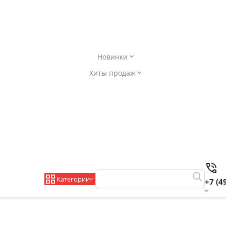
Новинки
Хиты продаж
Категории
+7 (4