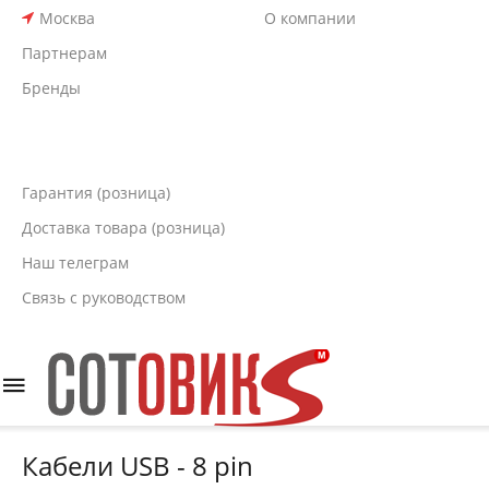
Москва
О компании
Партнерам
Бренды
Гарантия (розница)
Доставка товара (розница)
Наш телеграм
Связь с руководством
Кабели USB - 8 pin