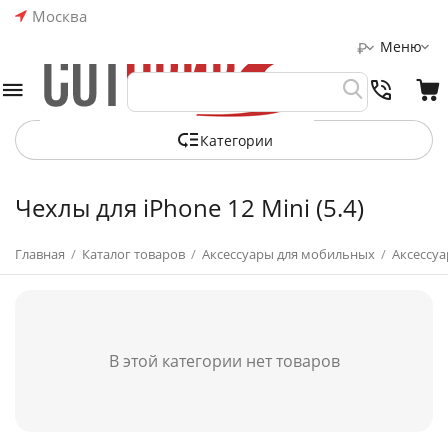
Москва
Меню
₽
Категории
Чехлы для iPhone 12 Mini (5.4)
Главная
/
Каталог товаров
/
Аксессуары для мобильных
/
Аксессуа
В этой категории нет товаров