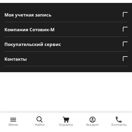
Моя учетная запись
Компания Сотовик-М
Покупательский сервис
Контакты
Меню
Найти
Корзина
Аккаунт
Контакты