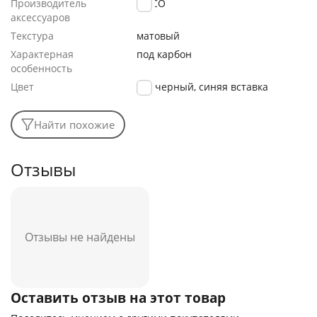
Производитель
HOCO
аксессуаров
Текстура
матовый
Характерная
под карбон
особенность
Цвет
черный, синяя вставка
Найти похожие
Отзывы
Отзывы не найдены
Оставить отзыв на этот товар