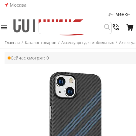
Москва
Меню
₽
Главная
/
Каталог товаров
/
Аксессуары для мобильных
/
Аксессуа
Сейчас смотрят:
0