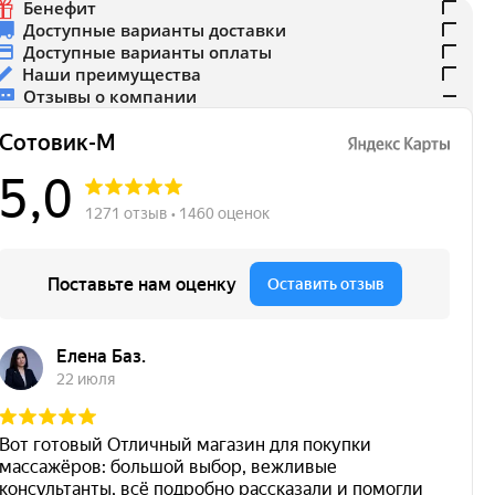
Бенефит
Доступные варианты доставки
Доступные варианты оплаты
Наши преимущества
Отзывы о компании