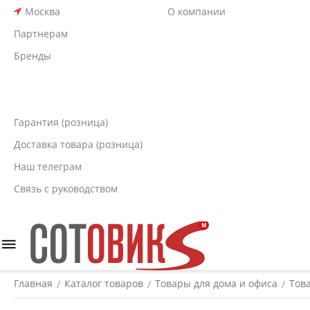
Москва
О компании
Партнерам
Бренды
Гарантия (розница)
Доставка товара (розница)
Наш телеграм
Связь с руководством
Главная
Каталог товаров
Товары для дома и офиса
Тов
/
/
/