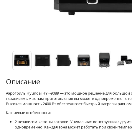
Описание
Аэрогриль Hyundai HYF-9089 — это мощное решение для большой с
независимым зонам приготовления вы можете одновременно готов
Высокая мощность 2400 Вт обеспечивает быстрый нагрев и равно
Ключевые особенности:
2 независимые зоны готовки: Уникальная конструкция с двум
одновременно. Каждая зона может работать при своей темпер