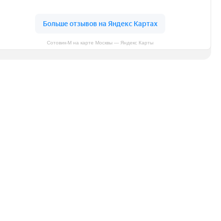
Сотовик-М на карте Москвы — Яндекс Карты