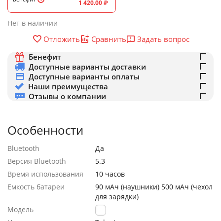
1 420.00
₽
Нет в наличии
Задать вопрос
Отложить
Сравнить
Бенефит
Доступные варианты доставки
Доступные варианты оплаты
Наши преимущества
Отзывы о компании
Особенности
Bluetooth
Да
Версия Bluetooth
5.3
Время использования
10 часов
Емкость батареи
90 мАч (наушники) 500 мАч (чехол
для зарядки)
Модель
EA3