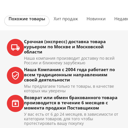
Похожие товары
Хит продаж
Новинки
Недав
Срочная (экспресс) доставка товара
курьером по Москве и Московской
области
Наша компания производит доставку по всей
России и ближнему зарубежью
Наша Компания с 2004 года работает по
всем традиционным направлениям
своей деятельности
Мы предлагаем только те товары, в качестве
которых мы уверены
Возврат или обмен бракованного товара
производится в течение 6 месяцев с
момента продажи Поставщиком
У вас есть от 6 до 24 месяцев, в зависимости от
категории товаров, для того чтобы
протестировать вашу покупку