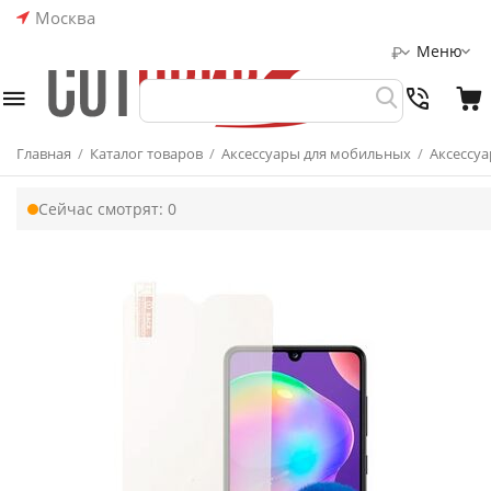
Москва
Меню
₽
Главная
/
Каталог товаров
/
Аксессуары для мобильных
/
Аксессуа
Сейчас смотрят:
0