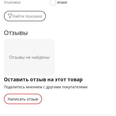
Упаковка
в техпаке
Найти похожие
Отзывы
Отзывы не найдены
Оставить отзыв на этот товар
Поделитесь мнением с другими покупателями
Написать отзыв