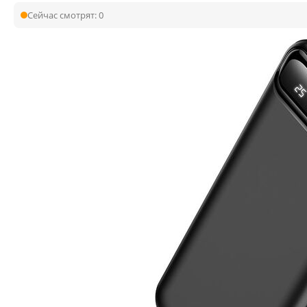
Сейчас смотрят:
0