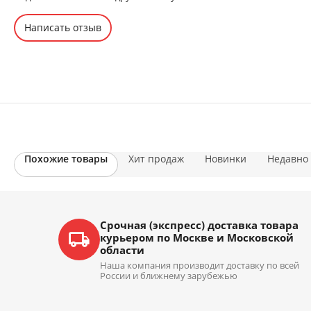
Написать отзыв
Похожие товары
Хит продаж
Новинки
Недавно
Срочная (экспресс) доставка товара
курьером по Москве и Московской
области
Наша компания производит доставку по всей
России и ближнему зарубежью