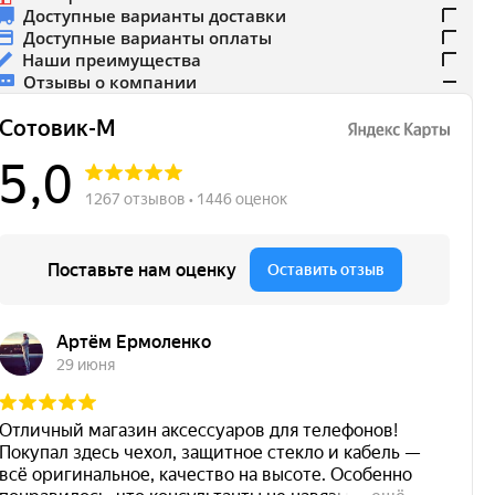
Доступные варианты доставки
Доступные варианты оплаты
Наши преимущества
Отзывы о компании