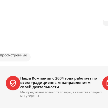
 просмотренные
Наша Компания с 2004 года работает по
всем традиционным направлениям
своей деятельности
Мы предлагаем только те товары, в качестве которых
мы уверены