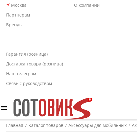
Москва
О компании
Партнерам
Бренды
Гарантия (розница)
Доставка товара (розница)
Наш телеграм
Связь с руководством
Главная
Каталог товаров
Аксессуары для мобильных
Ак
/
/
/