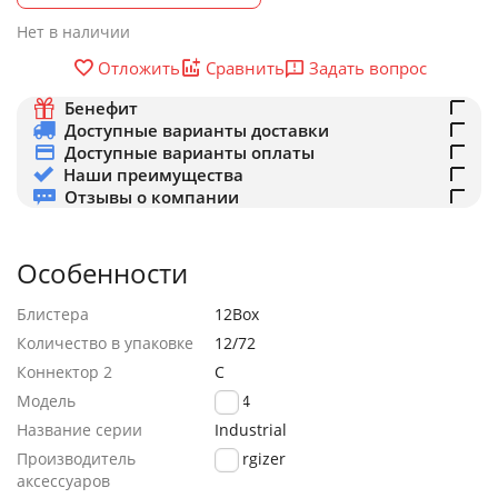
Нет в наличии
Задать вопрос
Отложить
Сравнить
Бенефит
Доступные варианты доставки
Доступные варианты оплаты
Наши преимущества
Отзывы о компании
Особенности
Блистера
12Box
Количество в упаковке
12/72
Коннектор 2
C
Модель
LR14
Название серии
Industrial
Производитель
Energizer
аксессуаров