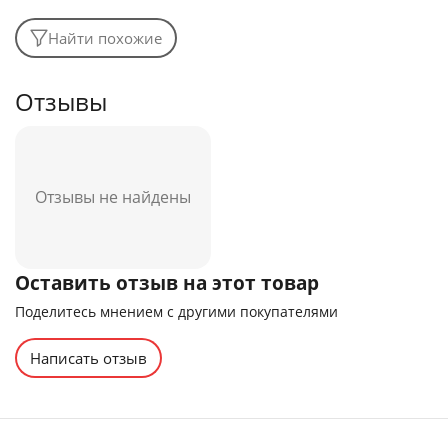
Найти похожие
Отзывы
Отзывы не найдены
Оставить отзыв на этот товар
Поделитесь мнением с другими покупателями
Написать отзыв