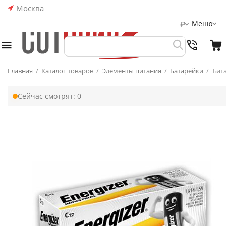
Москва
Меню
₽
Главная
/
Каталог товаров
/
Элементы питания
/
Батарейки
/
Бата
Сейчас смотрят:
0