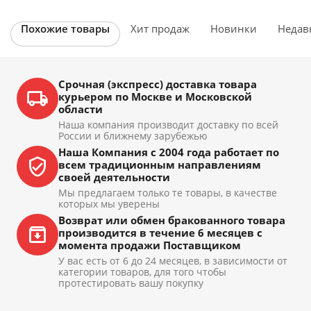
Похожие товары
Хит продаж
Новинки
Недав
Срочная (экспресс) доставка товара
курьером по Москве и Московской
области
Наша компания производит доставку по всей
России и ближнему зарубежью
Наша Компания с 2004 года работает по
всем традиционным направлениям
своей деятельности
Мы предлагаем только те товары, в качестве
которых мы уверены
Возврат или обмен бракованного товара
производится в течение 6 месяцев с
момента продажи Поставщиком
У вас есть от 6 до 24 месяцев, в зависимости от
категории товаров, для того чтобы
протестировать вашу покупку