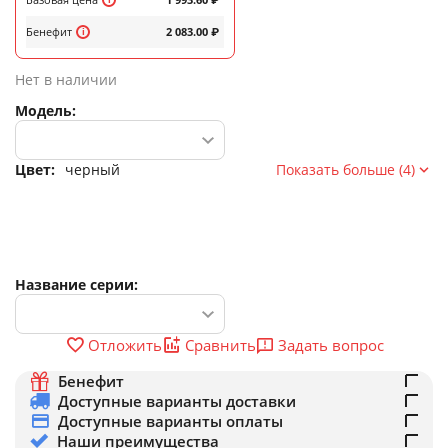
Бенефит
2 083.00
₽
Нет в наличии
Модель:
Цвет:
черный
Показать больше (4)
Название серии:
Задать вопрос
Отложить
Сравнить
Бенефит
Доступные варианты доставки
Доступные варианты оплаты
Наши преимущества