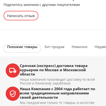
Поделитесь мнением с другими покупателями
Написать отзыв
Похожие товары
Хит продаж
Новинки
Недав
Срочная (экспресс) доставка товара
курьером по Москве и Московской
области
Наша компания производит доставку по всей
России и ближнему зарубежью
Наша Компания с 2004 года работает по
всем традиционным направлениям
своей деятельности
Мы предлагаем только те товары, в качестве