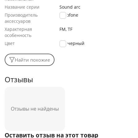
Название серии
Sound arc
Производитель
Borofone
аксессуаров
Характерная
FM, TF
особенность
Цвет
черный
Найти похожие
Отзывы
Отзывы не найдены
Оставить отзыв на этот товар